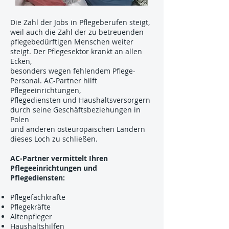
Die Zahl der Jobs in Pflegeberufen steigt,
weil auch die Zahl der zu betreuenden
pflegebedürftigen Menschen weiter
steigt. Der Pflegesektor krankt an allen
Ecken,
besonders wegen fehlendem Pflege-
Personal. AC-Partner hilft
Pflegeeinrichtungen,
Pflegediensten und Haushaltsversorgern
durch seine Geschäftsbeziehungen in
Polen
und anderen osteuropäischen Ländern
dieses Loch zu schließen.
AC-Partner vermittelt Ihren
Pflegeeinrichtungen und
Pflegediensten:
Pflegefachkräfte
Pflegekräfte
Altenpfleger
Haushaltshilfen