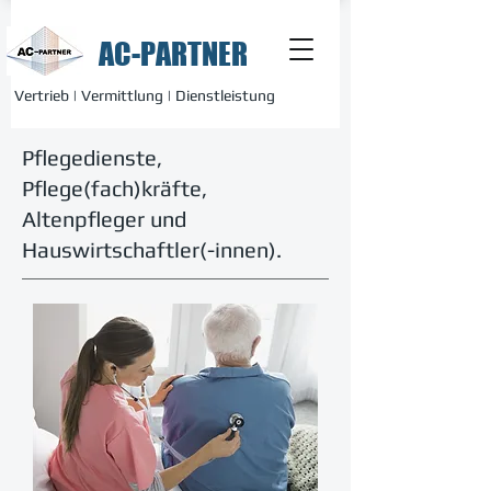
AC-PARTNER
Vertrieb | Vermittlung | Dienstleistung
Pflegedienste,
Pflege(fach)kräfte,
Altenpfleger und
Hauswirtschaftler(-innen).