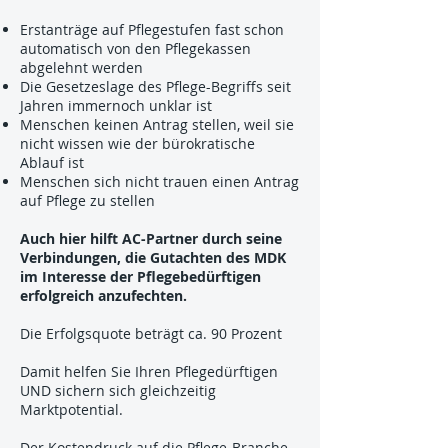
Erstanträge auf Pflegestufen fast schon
automatisch von den Pflegekassen
abgelehnt werden
Die Gesetzeslage des Pflege-Begriffs seit
Jahren immernoch unklar ist
Menschen keinen Antrag stellen, weil sie
nicht wissen wie der bürokratische
Ablauf ist
Menschen sich nicht trauen einen Antrag
auf Pflege zu stellen
Auch hier hilft AC-Partner durch seine
Verbindungen, die Gutachten des MDK
im Interesse der Pflegebedürftigen
erfolgreich anzufechten.
Die Erfolgsquote beträgt ca. 90 Prozent
Damit helfen Sie Ihren Pflegedürftigen
UND sichern sich gleichzeitig
Marktpotential.
Der Kostendruck auf die Pflege-Branche