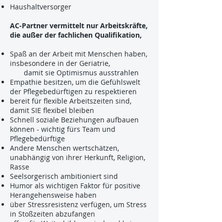
Haushaltversorger
AC-Partner vermittelt nur Arbeitskräfte,
die außer der fachlichen Qualifikation,
Spaß an der Arbeit mit Menschen haben,
insbesondere in der Geriatrie,
damit sie Optimismus ausstrahlen
Empathie besitzen, um die Gefühlswelt
der Pflegebedürftigen zu respektieren
bereit für flexible Arbeitszeiten sind,
damit SIE flexibel bleiben
Schnell soziale Beziehungen aufbauen
können - wichtig fürs Team und
Pflegebedürftige
Andere Menschen wertschätzen,
unabhängig von ihrer Herkunft, Religion,
Rasse
Seelsorgerisch ambitioniert sind
Humor als wichtigen Faktor für positive
Herangehensweise haben
über Stressresistenz verfügen, um Stress
in Stoßzeiten abzufangen