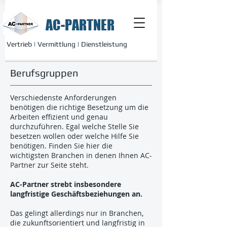
AC-PARTNER
Vertrieb | Vermittlung | Dienstleistung
Berufsgruppen
Verschiedenste Anforderungen
benötigen die richtige Besetzung um die
Arbeiten effizient und genau
durchzuführen. Egal welche Stelle Sie
besetzen wollen oder welche Hilfe Sie
benötigen. Finden Sie hier die
wichtigsten Branchen in denen Ihnen AC-
Partner zur Seite steht.
AC-Partner strebt insbesondere
langfristige Geschäftsbeziehungen an.
Das gelingt allerdings nur in Branchen,
die zukunftsorientiert und langfristig in