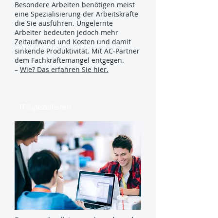
Besondere Arbeiten benötigen meist
eine Spezialisierung der Arbeitskräfte
die Sie ausführen. Ungelernte
Arbeiter bedeuten jedoch mehr
Zeitaufwand und Kosten und damit
sinkende Produktivität. Mit AC-Partner
dem Fachkräftemangel entgegen.
–
Wie? Das erfahren Sie hier.
IT-Spezialisten