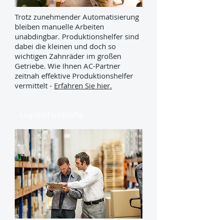
Trotz zunehmender Automatisierung
bleiben manuelle Arbeiten
unabdingbar. Produktionshelfer sind
dabei die kleinen und doch so
wichtigen Zahnräder im großen
Getriebe. Wie Ihnen AC-Partner
zeitnah effektive Produktionshelfer
vermittelt -
Erfahren Sie hier.
Logistikfachkräfte