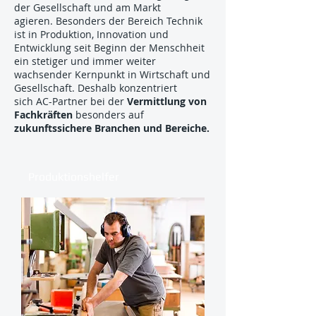
der Gesellschaft und am Markt
agieren. Besonders der Bereich Technik
ist in Produktion, Innovation und
Entwicklung seit Beginn der Menschheit
ein stetiger und immer weiter
wachsender Kernpunkt in Wirtschaft und
Gesellschaft. Deshalb konzentriert
sich AC-Partner bei der
Vermittlung von
Fachkräften
besonders auf
zukunftssichere Branchen und Bereiche.
Produktionshelfer