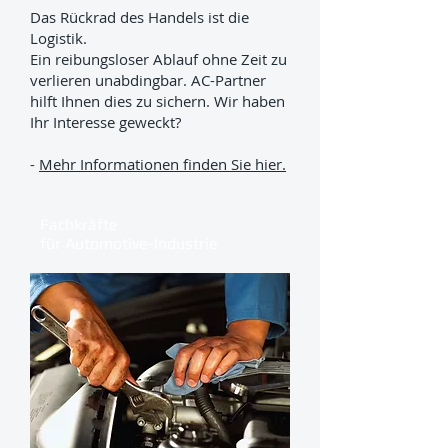
Das Rückrad des Handels ist die
Logistik.
Ein reibungsloser Ablauf ohne Zeit zu
verlieren unabdingbar.
AC-Partner
hilft Ihnen dies zu sichern. Wir haben
Ihr Interesse geweckt?
-
Mehr Informationen finden Sie hier.
Fachkräfte
für Automotive-Industrie