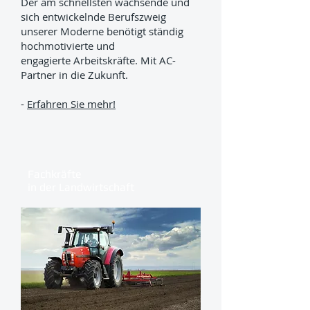
Der am schnellsten wachsende und
sich entwickelnde Berufszweig
unserer Moderne benötigt ständig
hochmotivierte und
engagierte Arbeitskräfte. Mit AC-
Partner in die Zukunft.
-
Erfahren Sie mehr!
Fachkräfte
in der Landwirtschaft