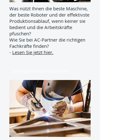
Was nützt Ihnen die beste Maschine,
der beste Roboter und der effektivste
Produktionsablauf, wenn keiner sie
bedient und die Arbeitskräfte
pfuschen?
Wie Sie bei AC-Partner die richtigen
Fachkräfte finden?
-
Lesen Sie jetzt hier.
Spezialisierte Fachkräfte